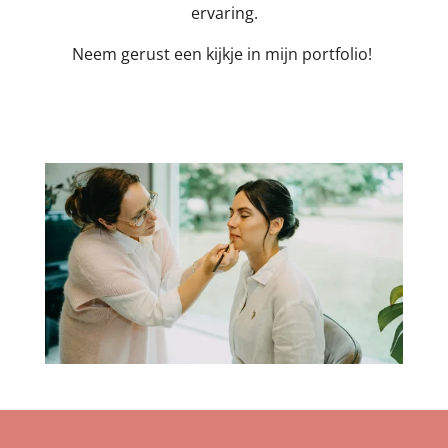
ervaring.
Neem gerust een kijkje in mijn portfolio!